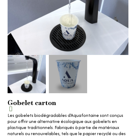
Gobelet carton
Les gobelets biodégradables d'Aquafontaine sont conçus
pour offrir une alternative écologique aux gobelets en
plastique traditionnels. Fabriqués à partie de matériaux
naturels ou renouvelables, tels que le papier recyclé ou des