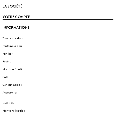
LA SOCIÉTÉ
VOTRE COMPTE
INFORMATIONS
Tous les produits
Fontaine à eau
Minibar
Robinet
Machine à café
Café
Consommables
Accessoires
Livraison
Mentions légales