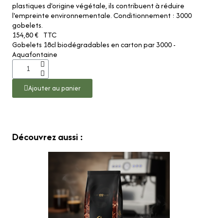
plastiques d'origine végétale, ils contribuent à réduire
l'empreinte environnementale. Conditionnement : 3000
gobelets.
154,80 €
TTC
Gobelets 18cl biodégradables en carton par 3000 -
Aquafontaine
Ajouter au panier
Découvrez aussi :