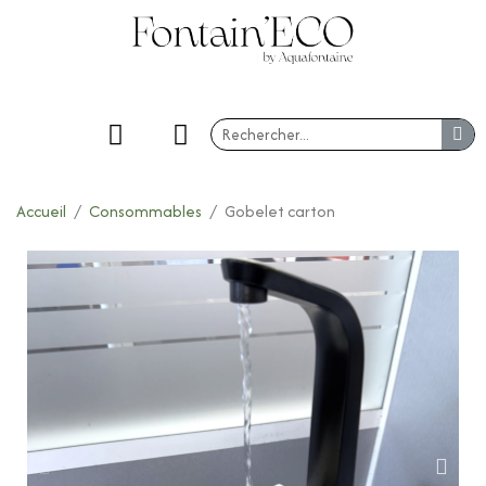
Accueil
Consommables
Gobelet carton