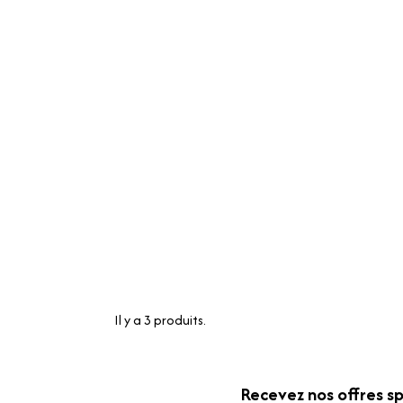
Il y a 3 produits.
Recevez nos offres sp