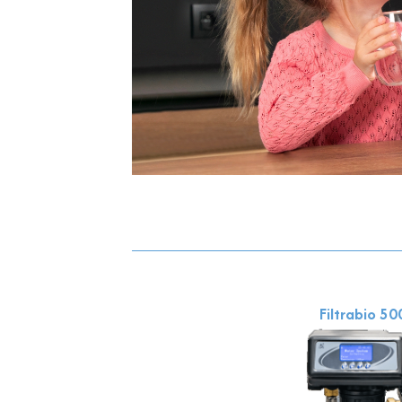
Filtrabio 50