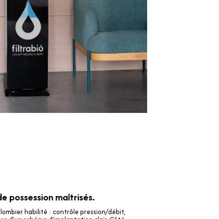
 de possession maîtrisés.
lombier habilité : contrôle pression/débit,