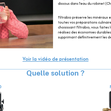
dissous dans l’eau du robinet (Ch
Filtrabio préserve les minéraux e
toutes vos préparations culinaire
choisissant Filtrabio, vous faites
réalisez des économies durables
supprimant définitivement les d
Voir la vidéo de présentation
Quelle solution ?
0