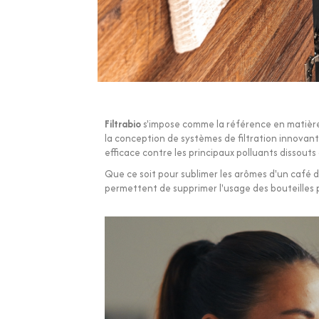
Filtrabio
s'impose comme la référence en matière 
la conception de systèmes de filtration innovants
efficace contre les principaux polluants dissouts
Que ce soit pour sublimer les arômes d'un café d
permettent de supprimer l'usage des bouteilles 