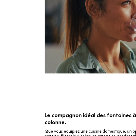
Le compagnon idéal des fontaines 
colonne.
Que vous équipiez une cuisine domestique, un o