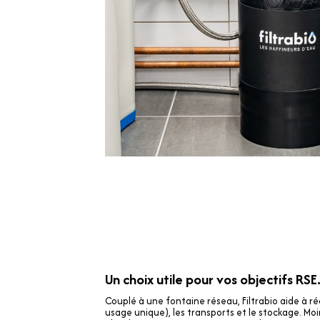
Un choix utile pour vos objectifs RSE
Couplé à une fontaine réseau, Filtrabio aide à réd
usage unique), les transports et le stockage. Moi