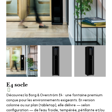
E4 socle
Découvrez la Borg & Overström E4 : une fontaine premium
conçue pour les environnements exigeants. En version
colonne ou sur plan (tabletop), elle délivre — selon
configuration — de l’eau froide, tempérée, pétillante et/ou