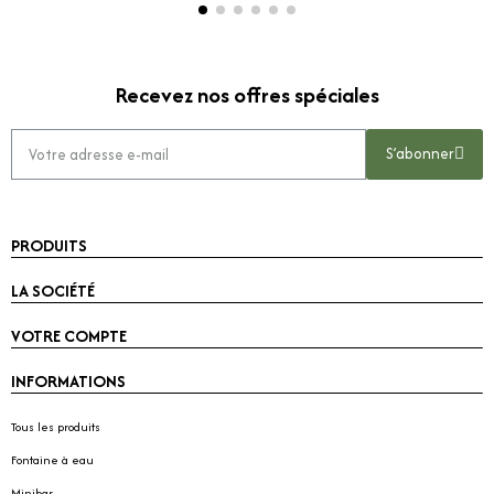
Recevez nos offres spéciales
S’abonner
PRODUITS
LA SOCIÉTÉ
VOTRE COMPTE
INFORMATIONS
Tous les produits
Fontaine à eau
Minibar