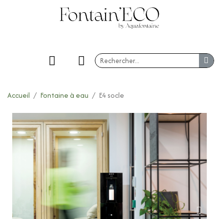
Accueil
Fontaine à eau
E4 socle