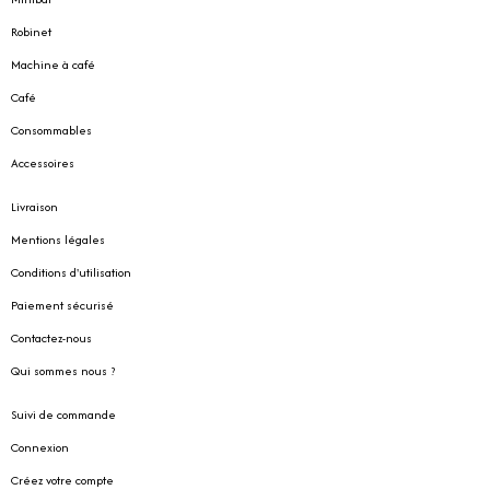
Robinet
Machine à café
Café
Consommables
Accessoires
Livraison
Mentions légales
Conditions d'utilisation
Paiement sécurisé
Contactez-nous
Qui sommes nous ?
Suivi de commande
Connexion
Créez votre compte