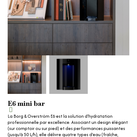
E6 mini bar
La Borg & Overström E6 est la solution d'hydratation
professionnelle par excellence. Associant un design élégant
(sur comptoir ou sur pied) et des performances puissantes
(jusqu'à 50 L/h), elle délivre quatre types d'eau (fraîche,