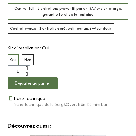
Contrat full - 2 entretiens préventif par an, SAV pris en charge,
garantie total de la fontaine
Contrat bronze - 1 entretien préventif par an, SAV sur devis
Kit d'installation
Oui
Oui
Non
Ajouter au panier
Fiche technique
Fiche technique de la Borg&Overström E6 mini bar
Découvrez aussi :