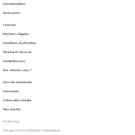
Consommables
Accessoires
Livraison
Mentions légales
Conditions d'utilisation
Paiement sécurisé
Contactez-nous
Qui sommes nous ?
Suivi de commande
Connexion
Créez votre compte
Mes alertes
Fontaineco
Groupe Loire Distribution Automatique