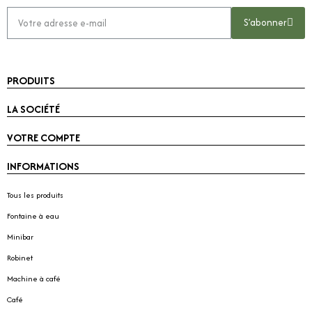
S’abonner
PRODUITS
LA SOCIÉTÉ
VOTRE COMPTE
INFORMATIONS
Tous les produits
Fontaine à eau
Minibar
Robinet
Machine à café
Café