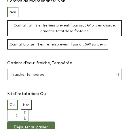
Contrat de maintenance
Non
Non
Contrat full - 2 entretiens préventif par an, SAV pris en charge,
garantie total de la fontaine
Contrat bronze - 1 entretien préventif par an, SAV sur devis
Options d'eau
Fraiche, Tempérée
Kit d'installation
Oui
Oui
Non
Ajouter au panier