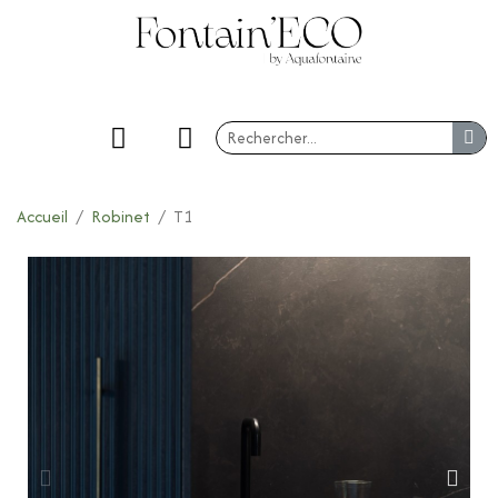
Accueil
Robinet
T1