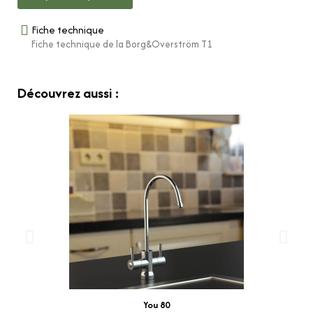
Fiche technique
Fiche technique de la Borg&Overström T1
Découvrez aussi :
Aperçu rapide
You 80