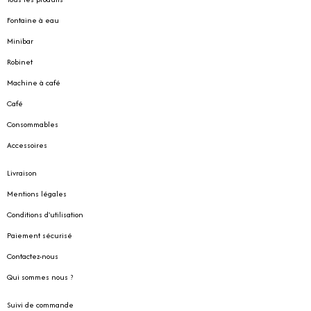
Fontaine à eau
Minibar
Robinet
Machine à café
Café
Consommables
Accessoires
Livraison
Mentions légales
Conditions d'utilisation
Paiement sécurisé
Contactez-nous
Qui sommes nous ?
Suivi de commande