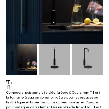
T1
Compacte, puissante et stylée, la Borg & Overström T1 est
la fontaine à eau sur comptoir idéale pour les espaces où
l'esthétique et la performance doivent coexister. Conçue
pour s'intégrer discrètement sur un plan de travail, la T1 est