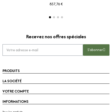
837,76 €
Recevez nos offres spéciales
S’abonner
PRODUITS
LA SOCIÉTÉ
VOTRE COMPTE
INFORMATIONS
Tous les produits